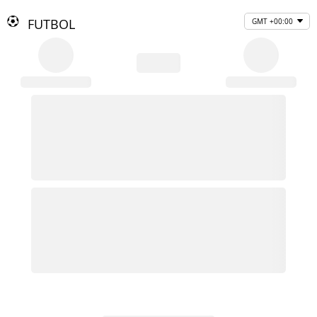
FUTBOL
GMT +00:00