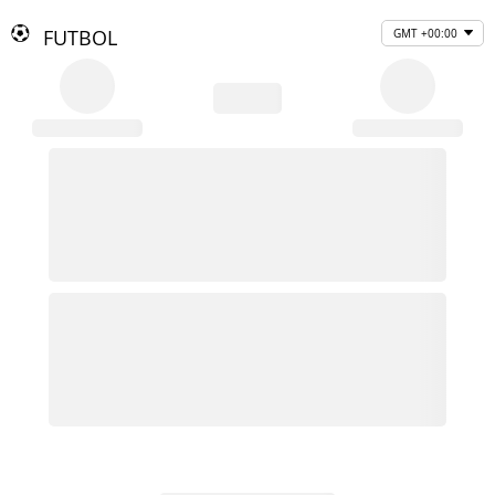
FUTBOL
GMT +00:00