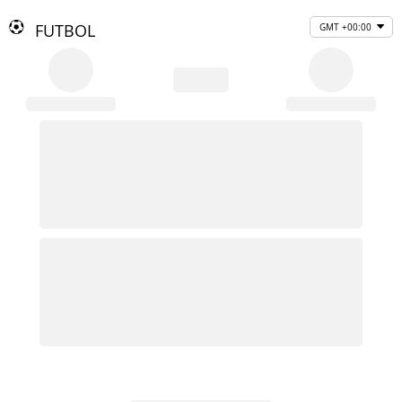
FUTBOL
GMT +00:00