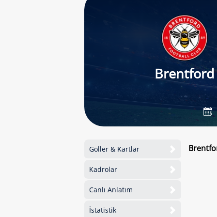
Brentford
Brentfo
Goller & Kartlar
Kadrolar
Canlı Anlatım
İstatistik