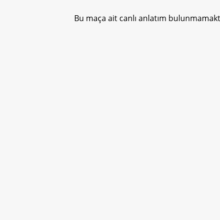
Bu maça ait canlı anlatım bulunmamakta