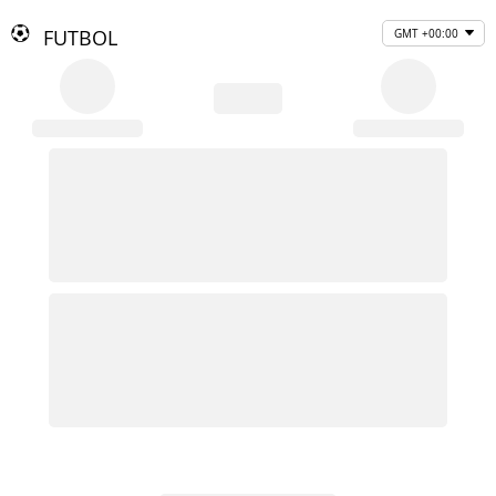
FUTBOL
GMT +00:00