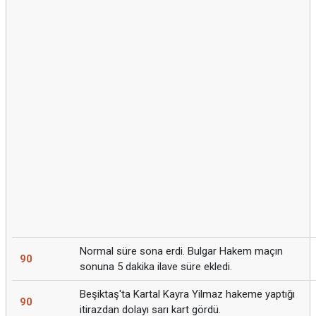
Normal süre sona erdi. Bulgar Hakem maçın
90
sonuna 5 dakika ilave süre ekledi.
Beşiktaş'ta Kartal Kayra Yilmaz hakeme yaptığı
90
itirazdan dolayı sarı kart gördü.