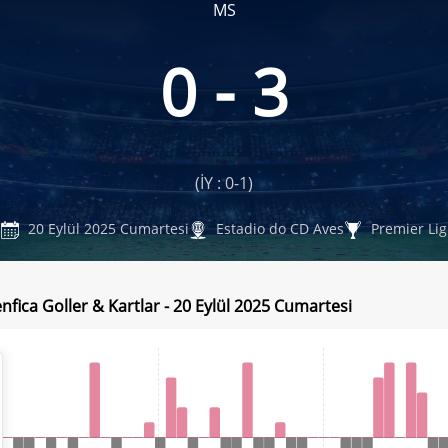
MS
0 - 3
(İY : 0-1)
20 Eylül 2025 Cumartesi
Estadio do CD Aves
Premier Lig
nfica Goller & Kartlar - 20 Eylül 2025 Cumartesi