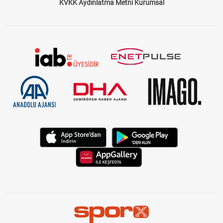
KVKK Aydınlatma Metni Kurumsal