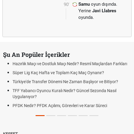
Samu
oyun dışında.
90'
Yerine
Javi Llabres
oyunda.
Şu An Popüler İçerikler
Hazırlık Maçı ve Dostluk Maçı Nedir? Resmî Maçlardan Farkları
Süper Lig Kaç Hafta ve Toplam Kaç Maç Oynanır?
Türkiye'de Transfer Dönemi Ne Zaman Başlıyor ve Bitiyor?
TFF Yabancı Oyuncu Kuralı Nedir? Güncel Sezonda Nasıl
Uygulanıyor?
PFDK Nedir? PFDK Açılımı, Görevleri ve Karar Süreci