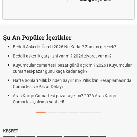
Şu An Popüler İçerikler
Bedelli Askerlik Ücreti 2026 Ne Kadar? Zam mı gelecek?
Bedelli askerlik çarşı izni var mı? 2026 ziyaret var mı?
Kuyumcular cumartesi, pazar günü açık mı? 2026 | Kuyumcular
cumartesi-pazar günü kaça kadar açık?
Hafta Sonları Yıllık İzinden Sayılır mı? Yıllık İzin Hesaplamasında
Cumartesi ve Pazar Detayı
Aras Kargo Cumartesi-pazar açık mı? 2026 Aras Kargo
Cumartesi çalışma saatleri!
KEŞFET