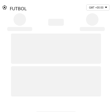
FUTBOL
GMT +00:00