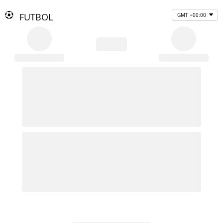
FUTBOL
GMT +00:00