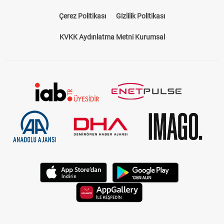
Çerez Politikası
Gizlilik Politikası
KVKK Aydınlatma Metni Kurumsal