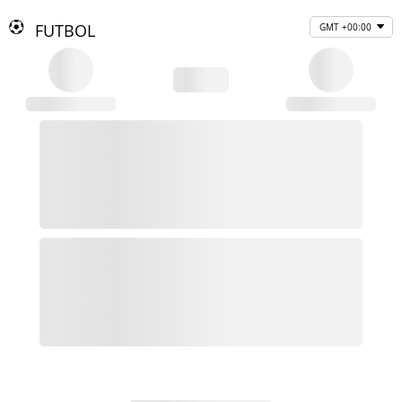
FUTBOL
GMT +00:00