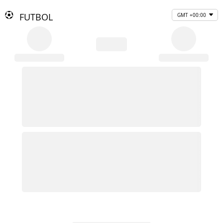
FUTBOL
GMT +00:00