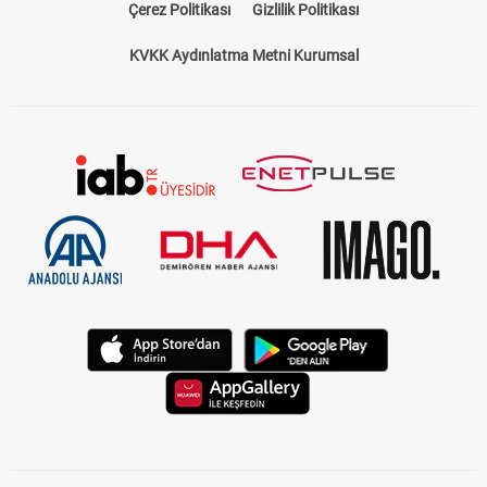
Çerez Politikası
Gizlilik Politikası
KVKK Aydınlatma Metni Kurumsal