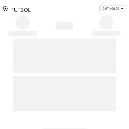
FUTBOL
GMT +00:00