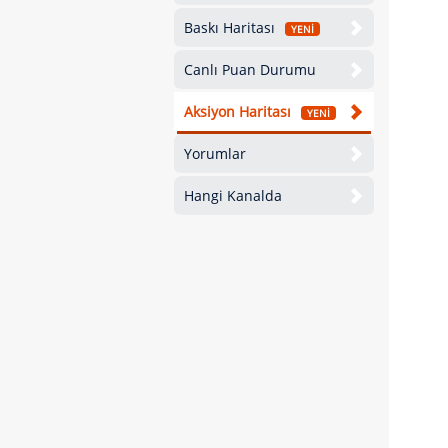
Baskı Haritası
YENİ
Canlı Puan Durumu
Aksiyon Haritası
YENİ
Yorumlar
Hangi Kanalda