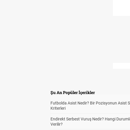
Şu An Popüler İçerikler
Futbolda Asist Nedir? Bir Pozisyonun Asist 
Kriterleri
Endirekt Serbest Vuruş Nedir? Hangi Durum
Verilir?