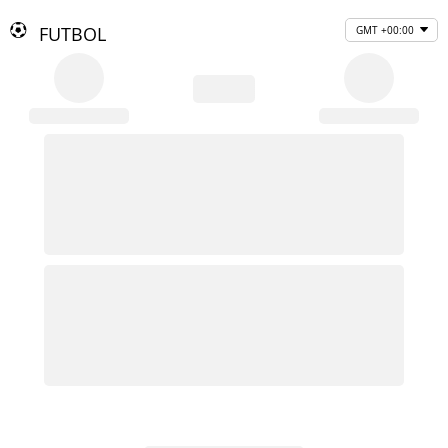
FUTBOL
GMT +00:00