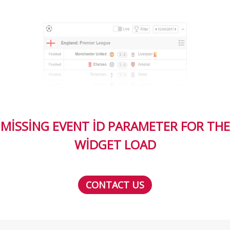
MISSING EVENT ID PARAMETER FOR THE
WIDGET LOAD
CONTACT US