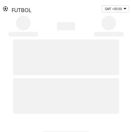
FUTBOL
GMT +00:00