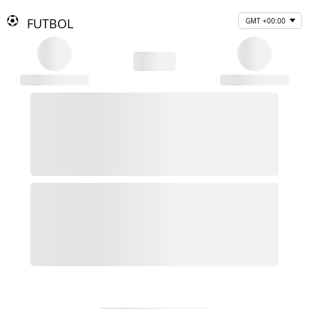
FUTBOL
GMT +00:00