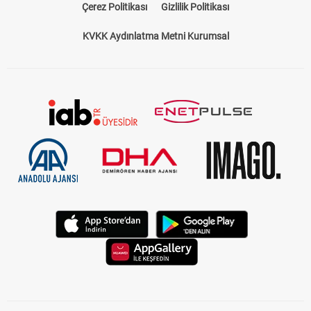
Çerez Politikası
Gizlilik Politikası
KVKK Aydınlatma Metni Kurumsal