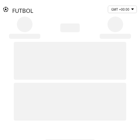
FUTBOL
GMT +00:00