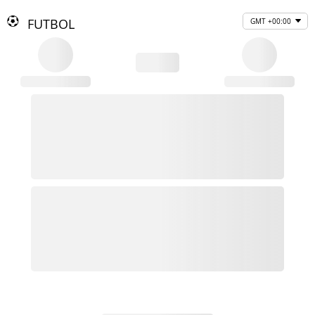
FUTBOL
GMT +00:00