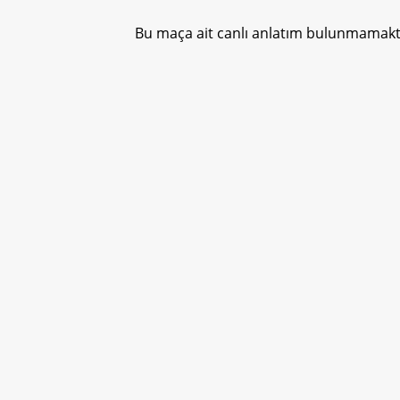
Bu maça ait canlı anlatım bulunmamakta