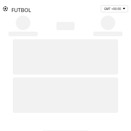
FUTBOL
GMT +00:00