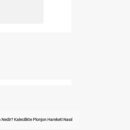
 Nedir? Kalecilikte Plonjon Hareketi Nasıl
?