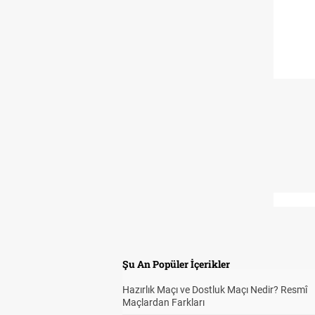
Şu An Popüler İçerikler
Hazırlık Maçı ve Dostluk Maçı Nedir? Resmî
Maçlardan Farkları