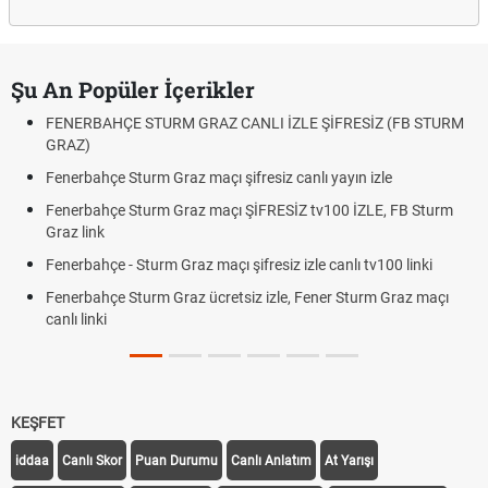
Şu An Popüler İçerikler
FENERBAHÇE STURM GRAZ CANLI İZLE ŞİFRESİZ (FB STURM
GRAZ)
Fenerbahçe Sturm Graz maçı şifresiz canlı yayın izle
Fenerbahçe Sturm Graz maçı ŞİFRESİZ tv100 İZLE, FB Sturm
Graz link
Fenerbahçe - Sturm Graz maçı şifresiz izle canlı tv100 linki
Fenerbahçe Sturm Graz ücretsiz izle, Fener Sturm Graz maçı
canlı linki
KEŞFET