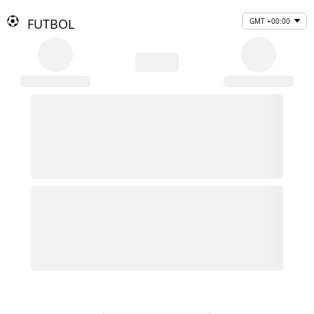
FUTBOL
GMT +00:00