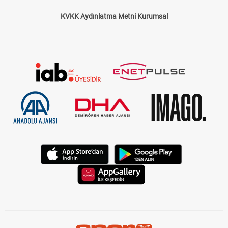
KVKK Aydınlatma Metni Kurumsal