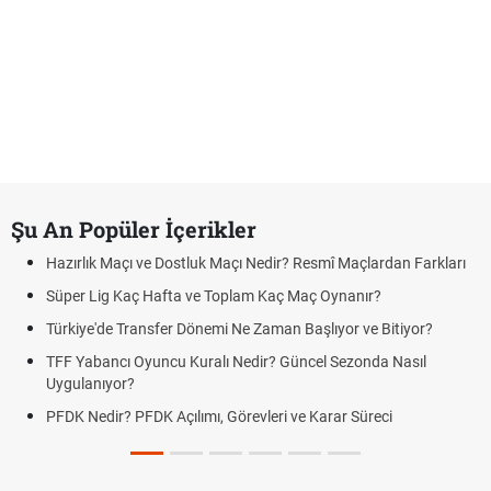
Şu An Popüler İçerikler
Hazırlık Maçı ve Dostluk Maçı Nedir? Resmî Maçlardan Farkları
Süper Lig Kaç Hafta ve Toplam Kaç Maç Oynanır?
Türkiye'de Transfer Dönemi Ne Zaman Başlıyor ve Bitiyor?
TFF Yabancı Oyuncu Kuralı Nedir? Güncel Sezonda Nasıl
Uygulanıyor?
PFDK Nedir? PFDK Açılımı, Görevleri ve Karar Süreci