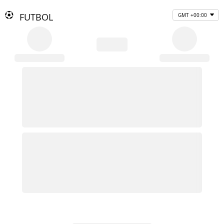
FUTBOL
GMT +00:00