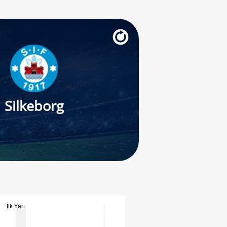
Silkeborg
İlk Yarı