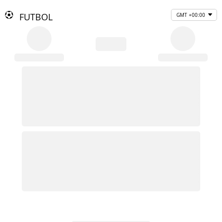
FUTBOL
GMT +00:00