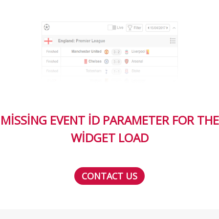
MISSING EVENT ID PARAMETER FOR THE
WIDGET LOAD
CONTACT US