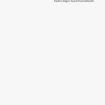
Kadro bilgisi bulunmamaktadır.