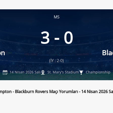
MS
3 - 0
on
Bla
(İY : 2-0)
14 Nisan 2026 Salı
St. Mary's Stadium
Championship
pton - Blackburn Rovers Maçı Yorumları - 14 Nisan 2026 Sa