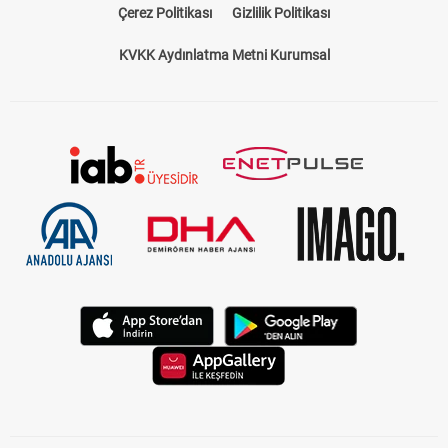
Çerez Politikası
Gizlilik Politikası
KVKK Aydınlatma Metni Kurumsal