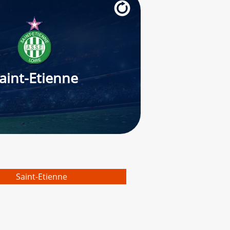
aint-Etienne
Saint-Etienne