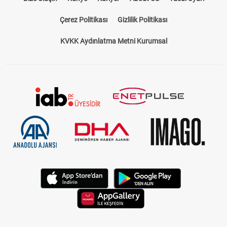
Çerez Politikası
Gizlilik Politikası
KVKK Aydınlatma Metni Kurumsal