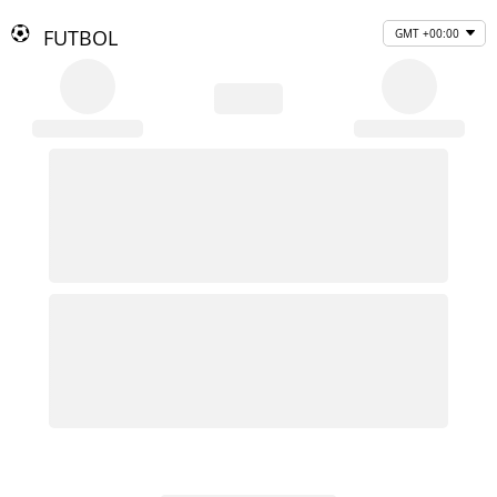
FUTBOL
GMT +00:00