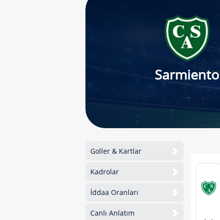
Sarmiento
Goller & Kartlar
Kadrolar
İddaa Oranları
Canlı Anlatım