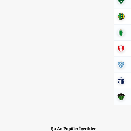
Şu An Popüler İçerikler