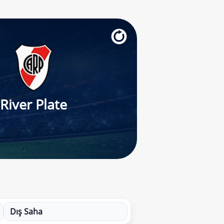
River Plate
Dış Saha