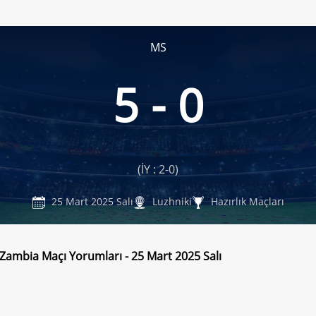
MS
5 - 0
(İY : 2-0)
25 Mart 2025 Salı
Luzhniki
Hazırlık Maçları
 Zambia Maçı Yorumları - 25 Mart 2025 Salı