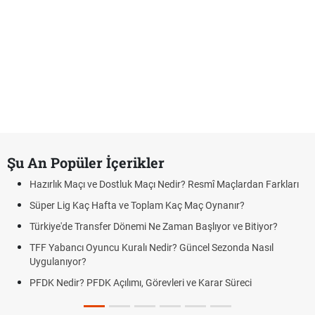
Şu An Popüler İçerikler
Hazırlık Maçı ve Dostluk Maçı Nedir? Resmî Maçlardan Farkları
Süper Lig Kaç Hafta ve Toplam Kaç Maç Oynanır?
Türkiye'de Transfer Dönemi Ne Zaman Başlıyor ve Bitiyor?
TFF Yabancı Oyuncu Kuralı Nedir? Güncel Sezonda Nasıl
Uygulanıyor?
PFDK Nedir? PFDK Açılımı, Görevleri ve Karar Süreci