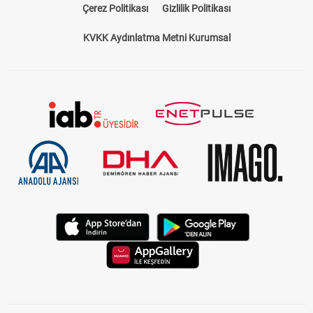
Çerez Politikası
Gizlilik Politikası
KVKK Aydınlatma Metni Kurumsal