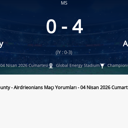
MS
0 - 4
y
A
(İY : 0-3)
04 Nisan 2026 Cumartesi
Global Energy Stadium
Champion
unty - Airdrieonians Maçı Yorumları - 04 Nisan 2026 Cumart