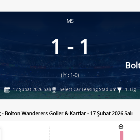
MS
1 - 1
Bol
(İY : 1-0)
17 Şubat 2026 Salı
Select Car Leasing Stadium
1. Lig
 - Bolton Wanderers Goller & Kartlar - 17 Şubat 2026 Salı