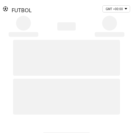
FUTBOL
GMT +00:00