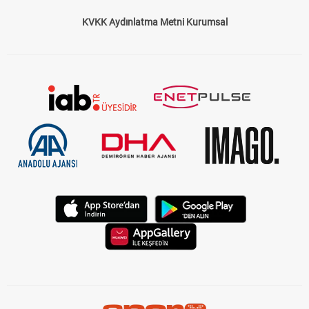
KVKK Aydınlatma Metni Kurumsal