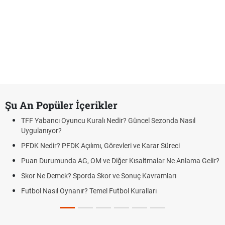
Şu An Popüler İçerikler
TFF Yabancı Oyuncu Kuralı Nedir? Güncel Sezonda Nasıl
Uygulanıyor?
PFDK Nedir? PFDK Açılımı, Görevleri ve Karar Süreci
Puan Durumunda AG, OM ve Diğer Kısaltmalar Ne Anlama Gelir?
Skor Ne Demek? Sporda Skor ve Sonuç Kavramları
Futbol Nasıl Oynanır? Temel Futbol Kuralları