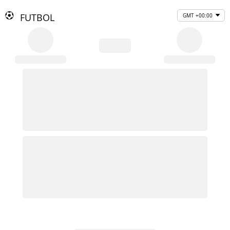
FUTBOL
GMT +00:00