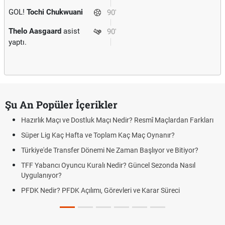
GOL!
Tochi Chukwuani
90'
Thelo Aasgaard
asist
90'
yaptı.
Şu An Popüler İçerikler
Hazırlık Maçı ve Dostluk Maçı Nedir? Resmî Maçlardan Farkları
Süper Lig Kaç Hafta ve Toplam Kaç Maç Oynanır?
Türkiye'de Transfer Dönemi Ne Zaman Başlıyor ve Bitiyor?
TFF Yabancı Oyuncu Kuralı Nedir? Güncel Sezonda Nasıl
Uygulanıyor?
PFDK Nedir? PFDK Açılımı, Görevleri ve Karar Süreci