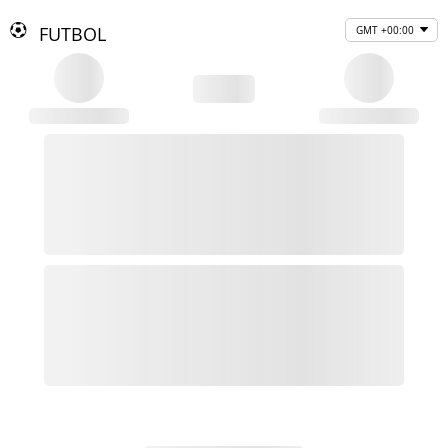
FUTBOL
GMT +00:00