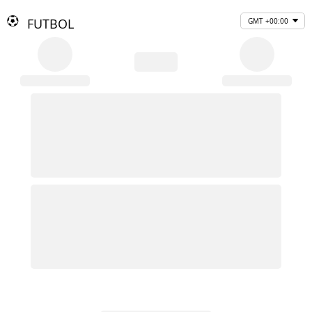
FUTBOL
GMT +00:00