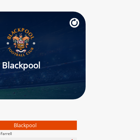
Blackpool
Blackpool
Farrell