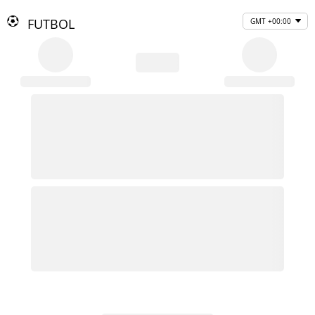
FUTBOL
GMT +00:00