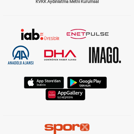
KVKK Aydınlatma Metni Kurumsal